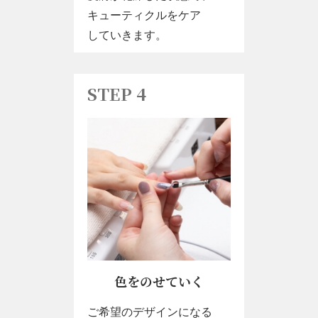
キューティクルをケア
​​​​​​​していきます。
STEP 4
色をのせていく
ご希望のデザインになる