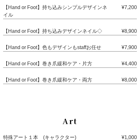
【Hand or Foot】持ち込みシンプルデザインネ
¥7,200
イル
【Hand or Foot】持ち込みデザインネイル◇
¥8,900
【Hand or Foot】色もデザインもstaffお任せ
¥7,900
【Hand or Foot】巻き爪緩和ケア・片方
¥4,400
【Hand or Foot】巻き爪緩和ケア・両方
¥8,000
Art
特殊アート１本 (キャラクター)
¥1,000