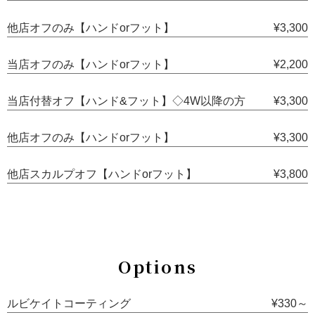
他店オフのみ【ハンドorフット】
¥3,300
当店オフのみ【ハンドorフット】
¥2,200
当店付替オフ【ハンド&フット】◇4W以降の方
¥3,300
他店オフのみ【ハンドorフット】
¥3,300
他店スカルプオフ【ハンドorフット】
¥3,800
Options
ルビケイトコーティング
¥330～