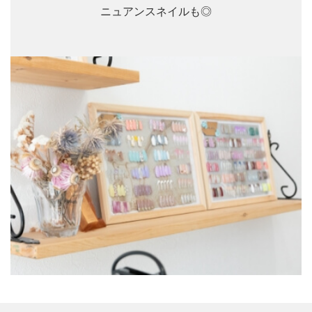
ニュアンスネイルも◎