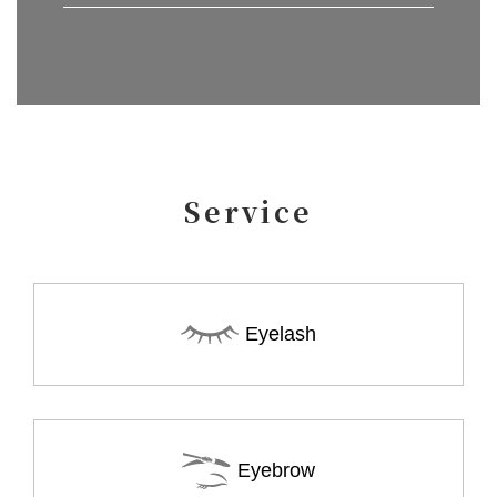
Service
Eyelash
Eyebrow