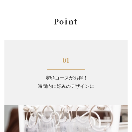
Point
01
定額コースがお得！
時間内に好みのデザインに