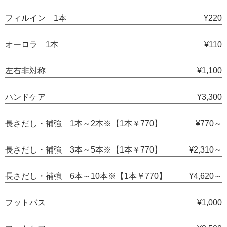
フィルイン 1本
¥220
オーロラ 1本
¥110
左右非対称
¥1,100
ハンドケア
¥3,300
長さだし・補強 1本～2本※【1本￥770】
¥770～
長さだし・補強 3本～5本※【1本￥770】
¥2,310～
長さだし・補強 6本～10本※【1本￥770】
¥4,620～
フットバス
¥1,000