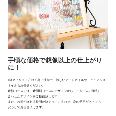
手頃な価格で想像以上の仕上がり
に！
1級ネイリスト在籍！高い技術で、難しいアートネイルや、ニュアンス
ネイルもお任せください。
定額コースでは、時間別コースのデザインから、一人一人の指先に
合わせたデザインをご提案致します！
また、施術が終わる時間が決まっているので、次の予定があっても
安心してお任せ頂けます。