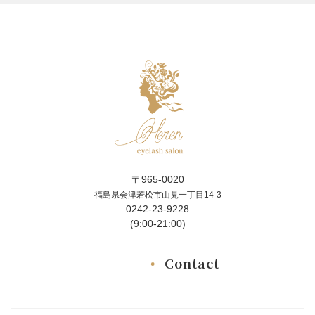
〒965-0020
福島県会津若松市山見一丁目14-3
0242-23-9228
(9:00-21:00)
Contact