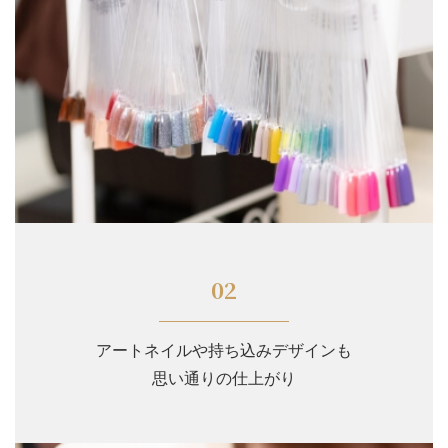
02
アートネイルや持ち込みデザインも
思い通りの仕上がり