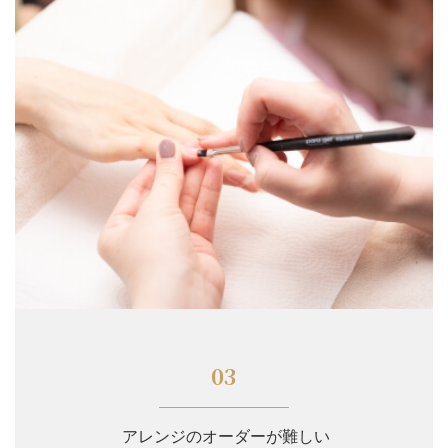
03
アレンジのオーダーが難しい