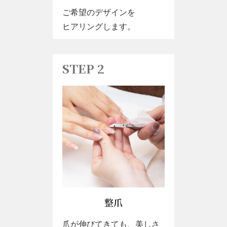
ご希望のデザインを
​​​​​​​ヒアリングします。
STEP 2
整爪
爪が伸びてきても、美しさ