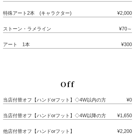
特殊アート2本 (キャラクター)
¥2,000
ストーン・ラメライン
¥70～
アート 1本
¥300
Off
当店付替オフ【ハンドorフット】◇4W以内の方
¥0
当店付替オフ【ハンドorフット】◇4W以降の方
¥1,650
他店付替オフ【ハンドorフット】
¥2,200