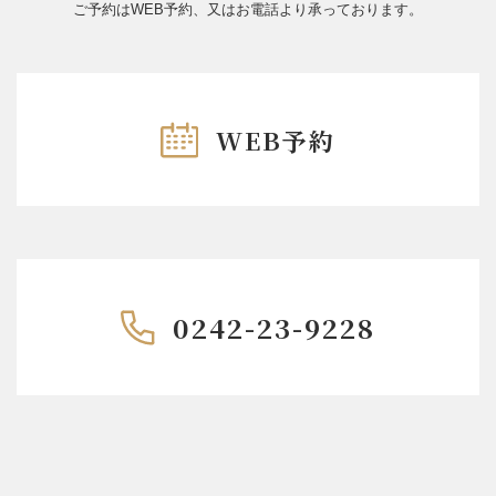
ご予約はWEB予約、又はお電話より承っております。
WEB予約
0242-23-9228