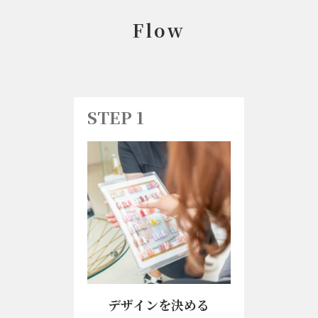
Flow
STEP 1
デザインを決める