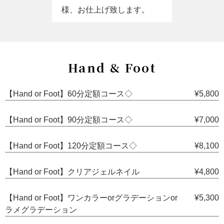
様、お仕上げ致します。
Hand & Foot
【Hand or Foot】60分定額コース◇
¥5,800
【Hand or Foot】90分定額コース◇
¥7,000
【Hand or Foot】120分定額コース◇
¥8,100
【Hand or Foot】クリアジェルネイル
¥4,800
【Hand or Foot】ワンカラーorグラデーションor
¥5,300
ラメグラデーション