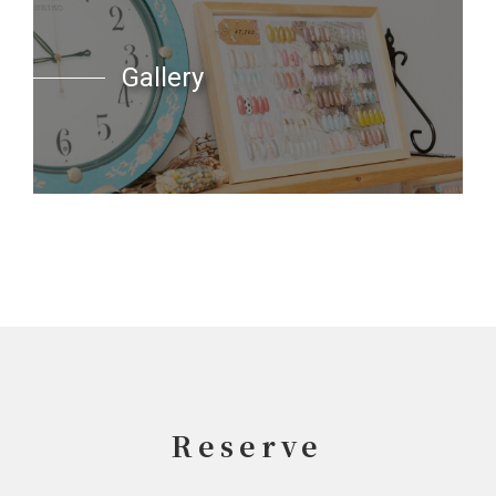
Gallery
Reserve