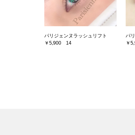
パリジェンヌラッシュリフト
パ
￥5,900 14
￥5,