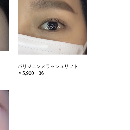
ト
パリジェンヌラッシュリフト
￥5,900 36