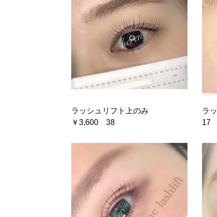
ラッシュリフト上のみ
ラッ
￥3,600 38
17