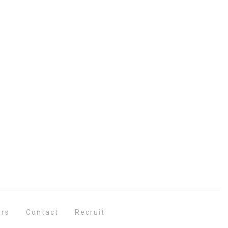
Contact
ers
Recruit