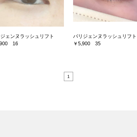
リジェンヌラッシュリフト
パリジェンヌラッシュリフ
900 16
￥5,900 35
1