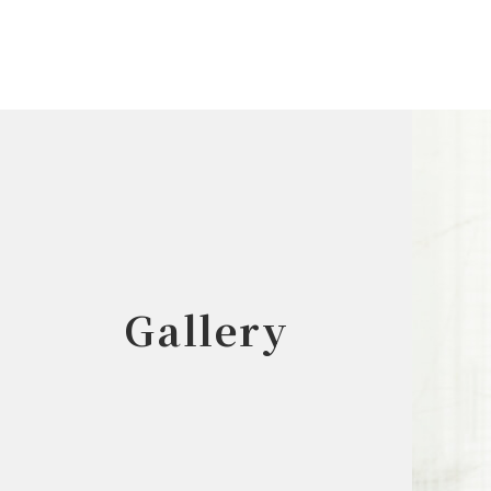
Gallery