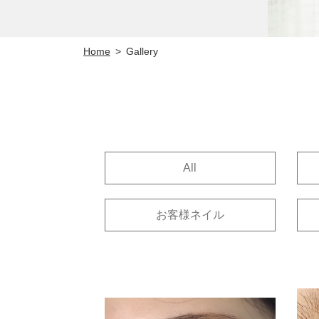
Home
Gallery
>
All
お客様ネイル