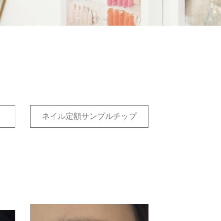
ネイル定額サンプルチップ