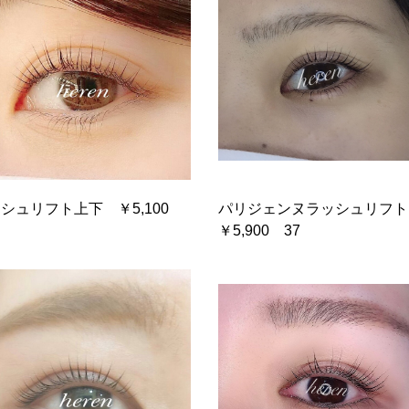
シュリフト上下 ￥5,100
パリジェンヌラッシュリフ
￥5,900 37