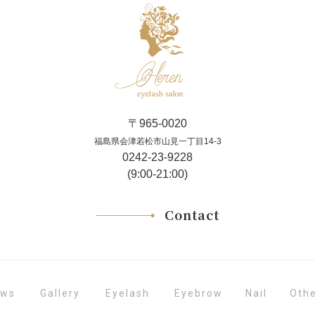
〒965-0020
福島県会津若松市山見一丁目14-3
0242-23-9228
(9:00-21:00)
Contact
Eyelash
Eyebrow
Gallery
Oth
ews
Nail