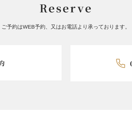
Reserve
ご予約はWEB予約、又はお電話より承っております。
約