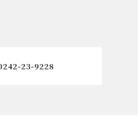
0242-23-9228