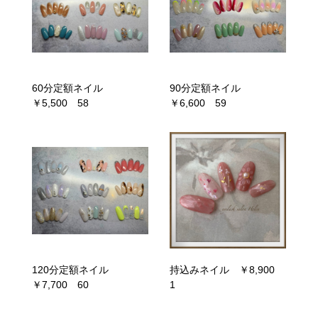
60分定額ネイル
90分定額ネイル
￥5,500 58
￥6,600 59
120分定額ネイル
持込みネイル ￥8,900
￥7,700 60
1