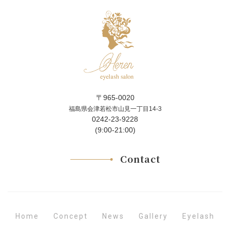
〒965-0020
福島県会津若松市山見一丁目14-3
0242-23-9228
(9:00-21:00)
Contact
Concept
Eyelash
Gallery
Home
News