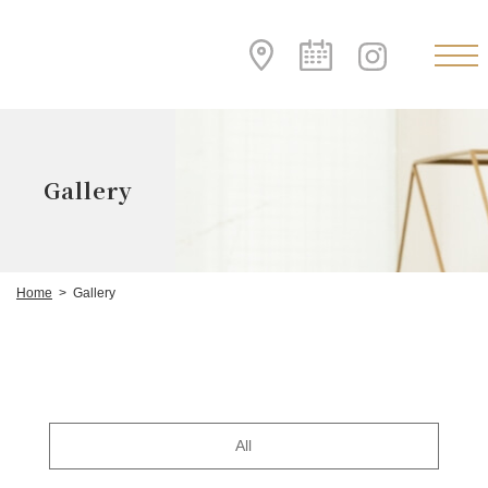
Gallery
Home
Gallery
>
All