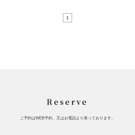
1
Reserve
ご予約はWEB予約、又はお電話より承っております。