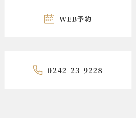
WEB予約
0242-23-9228