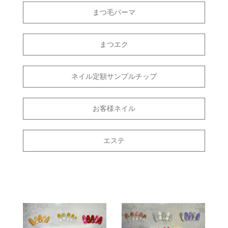
まつ毛パーマ
まつエク
ネイル定額サンプルチップ
お客様ネイル
エステ