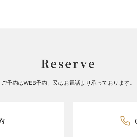
Reserve
ご予約はWEB予約、又はお電話より承っております。
約