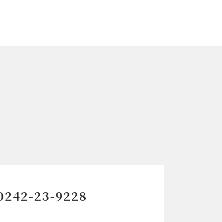
0242-23-9228