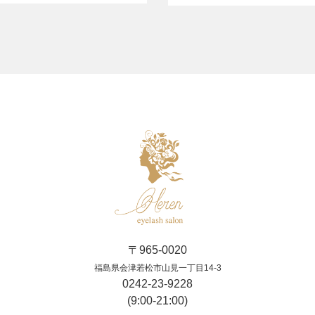
〒965-0020
福島県会津若松市山見一丁目14-3
0242-23-9228
(9:00-21:00)