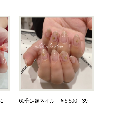
1
60分定額ネイル ￥5,500 39