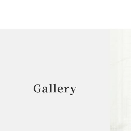
Gallery