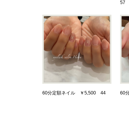
57
60分定額ネイル ￥5,500 44
60