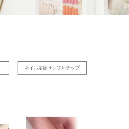
ネイル定額サンプルチップ