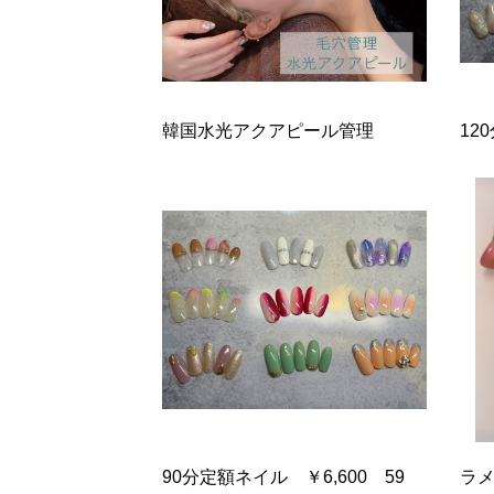
韓国水光アクアピール管理
12
90分定額ネイル ￥6,600 59
ラメ