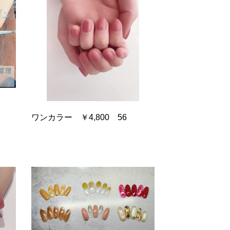
ワンカラー ￥4,800 56