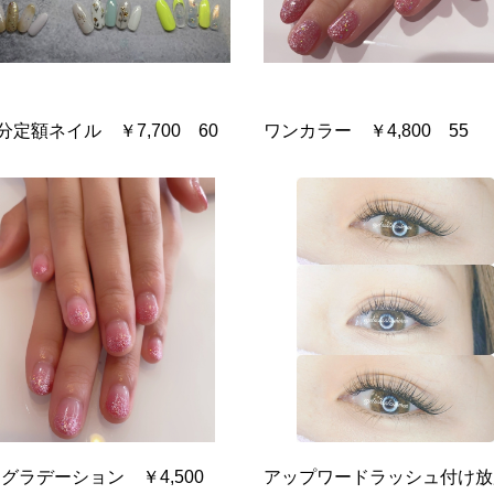
0分定額ネイル ￥7,700 60
ワンカラー ￥4,800 55
グラデーション ￥4,500
アップワードラッシュ付け