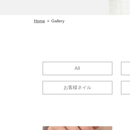
Home
Gallery
>
All
お客様ネイル