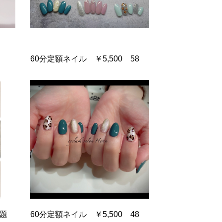
60分定額ネイル ￥5,500 58
放題
60分定額ネイル ￥5,500 48